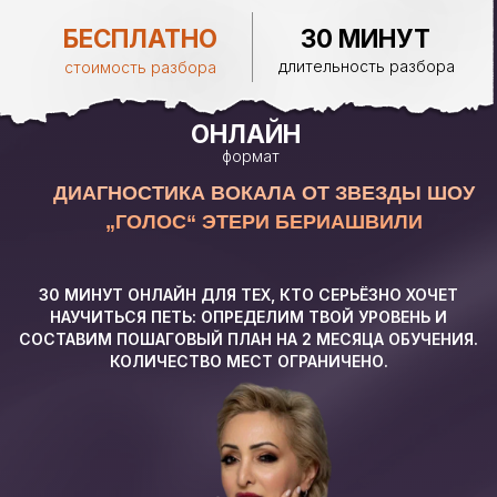
БЕСПЛАТНО
30 МИНУТ
длительность разбора
стоимость разбора
ОНЛАЙН
формат
ДИАГНОСТИКА ВОКАЛА ОТ ЗВЕЗДЫ ШОУ
„ГОЛОС“ ЭТЕРИ БЕРИАШВИЛИ
30 МИНУТ ОНЛАЙН ДЛЯ ТЕХ, КТО СЕРЬЁЗНО ХОЧЕТ
НАУЧИТЬСЯ ПЕТЬ: ОПРЕДЕЛИМ ТВОЙ УРОВЕНЬ И
СОСТАВИМ ПОШАГОВЫЙ ПЛАН НА 2 МЕСЯЦА ОБУЧЕНИЯ.
КОЛИЧЕСТВО МЕСТ ОГРАНИЧЕНО.