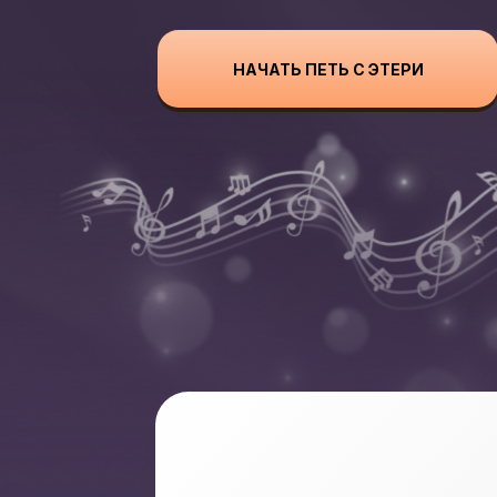
НАЧАТЬ ПЕТЬ С ЭТЕРИ