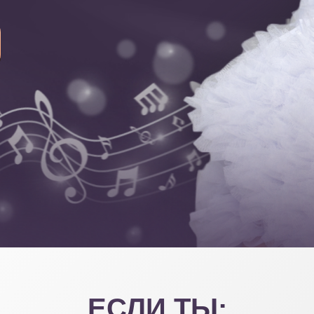
ЕСЛИ ТЫ: