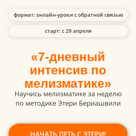
формат: онлайн-уроки с обратной связью
старт: с 29 апреля
«7-дневный
интенсив по
мелизматике»
Научись мелизматике за неделю
по методике Этери Бериашвили
НАЧАТЬ ПЕТЬ С ЭТЕРИ!