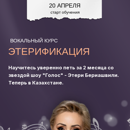
20 ОКТЯБРЯ
20 АПРЕЛЯ
старт обучения
старт обучения
ВОКАЛЬНЫЙ КУРС
ЭТЕРИФИКАЦИЯ
Научитесь уверенно петь за 2 месяца со
звездой шоу "Голос" - Этери Бериашвили.
Теперь в Казахстане.